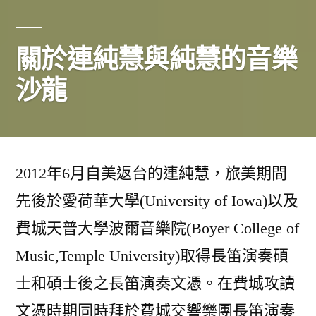
關於連純慧與純慧的音樂
沙龍
2012年6月自美返台的連純慧，旅美期間
先後於愛荷華大學(University of Iowa)以及
費城天普大學波爾音樂院(Boyer College of
Music,Temple University)取得長笛演奏碩
士和碩士後之長笛演奏文憑。在費城攻讀
文憑時期同時拜於費城交響樂團長笛演奏