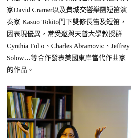
家David Cramer以及費城交響樂團短笛演
奏家 Kasuo Tokito門下雙修長笛及短笛，
因表現優異，常受邀與天普大學教授群
Cynthia Folio、Charles Abramovic、Jeffrey
Solow…等合作發表美國東岸當代作曲家
的作品。